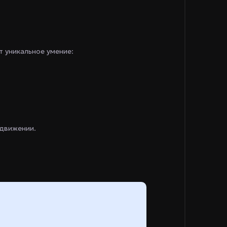
 уникальное умение:
движении.