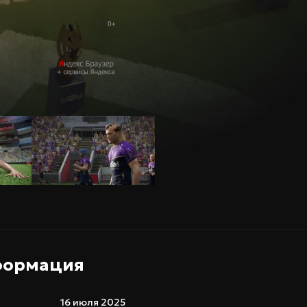
формация
16 июля 2025