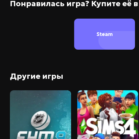
Понравилась игра? Купите её 
Steam
Другие игры