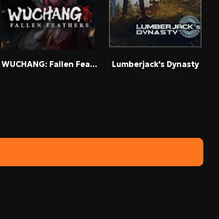
WUCHANG: Fallen Feathers
Lumberjack's Dynasty