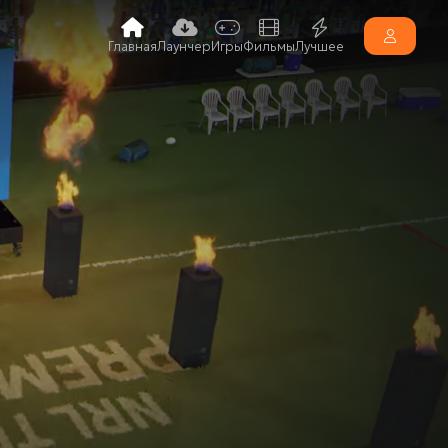
Главная
Лаунчер
Игры
Фильмы
Лучшее