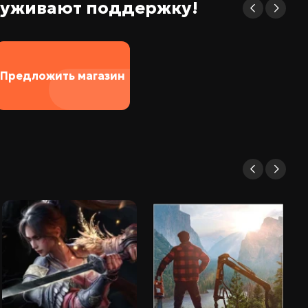
служивают поддержку!
Предложить магазин