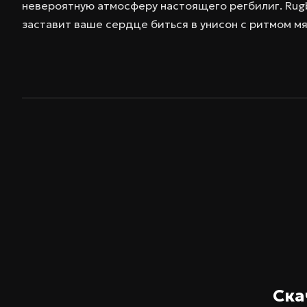
невероятную атмосферу настоящего регбилиг. Rugby
заставит ваше сердце биться в унисон с ритмом мя
Ска