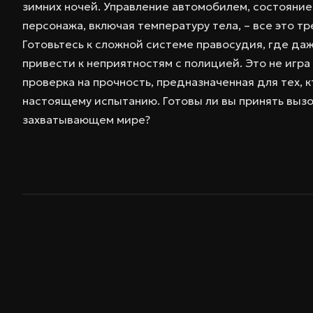
зимних ночей. Управление автомобилем, состояние
персонажа, включая температуру тела, – все это т
Готовьтесь к сложной системе правосудия, где да
привести к неприятностям с полицией. Это не игра 
проверка на прочность, предназначенная для тех, к
настоящему испытанию. Готовы ли вы принять вызов
захватывающем мире?