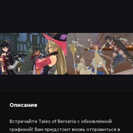
Описание
Встречайте Tales of Berseria с обновлённой
графикой! Вам предстоит вновь отправиться в