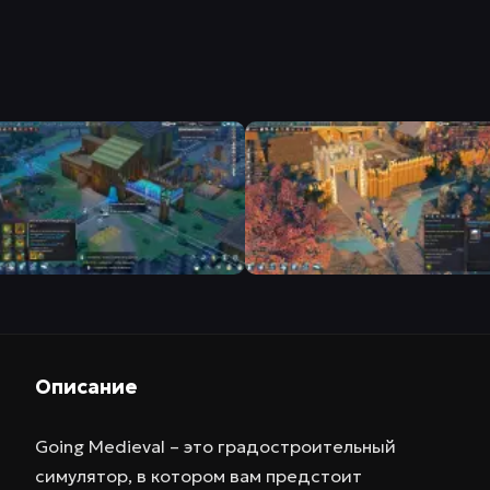
Описание
Going Medieval – это градостроительный
симулятор, в котором вам предстоит