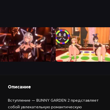
Описание
Вступление — BUNNY GARDEN 2 представляет
собой увлекательную романтическую