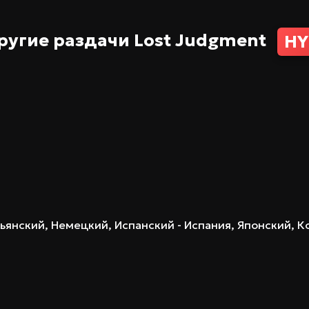
ругие раздачи
Lost Judgment
HY
ьянский, Немецкий, Испанский - Испания, Японский,