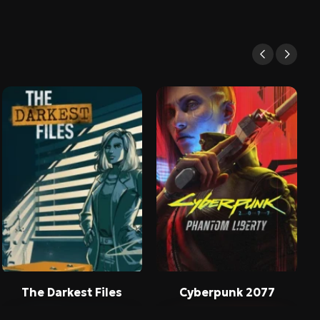
The Darkest Files
Cyberpunk 2077