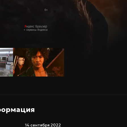
формация
14 сентября 2022