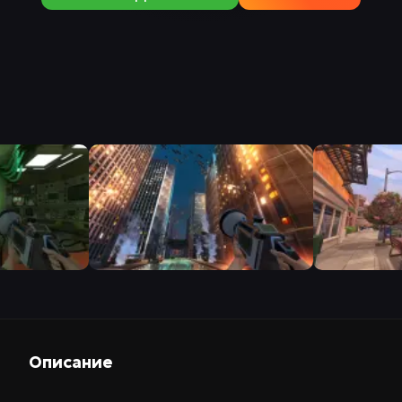
Описание