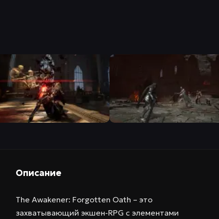
Описание
The Awakener: Forgotten Oath – это
захватывающий экшен-RPG с элементами