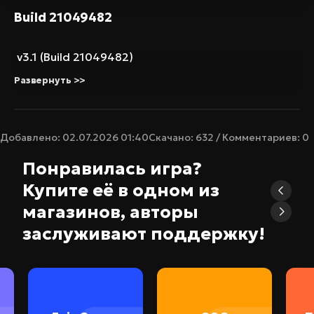
Build 21049482
v3.1 (Build 21049482)
Развернуть >>
Добавлено: 02.07.2026 01:40
Скачано: 632 / Комментариев: 0
Понравилась игра?
Купите её в одном из
магазинов, авторы
заслуживают поддержку!