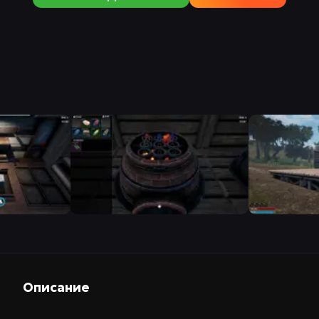
Описание