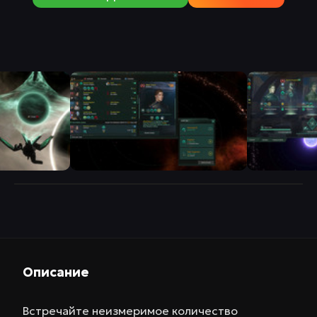
Описание
Встречайте неизмеримое количество