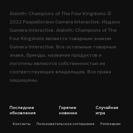
Alaloth: Champions of The Four Kingdoms ©
2022
Разработано
Gamera Interactive
. Издано
Gamera Interactive
. Alaloth: Champions of The
Four Kingdoms является товарным знаком
Gamera Interactive
. Все остальные товарные
знаки, бренды, названия продуктов и
логотипы являются собственностью их
соответствующих владельцев. Все права
защищены.
Последние
Горячие
Случайная
обновления
новинки
игра
Контакты
Пользовательское соглашение
Релизерам