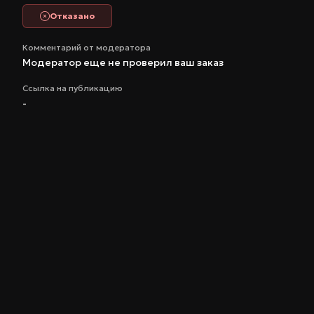
Отказано
Комментарий от модератора
Модератор еще не проверил ваш заказ
Ссылка на публикацию
-