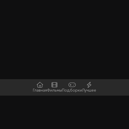
Главная
Фильмы
Подборки
Лучшее