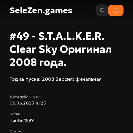
SeleZen.games
#49 - S.T.A.L.K.E.R.
Clear Sky Оригинал
2008 года.
Год выпуска: 2008 Версия: финальная
Дата публикации
06.06.2025 16:25
Логин
Hunter1999
Статус