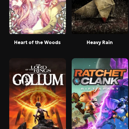
Heart of the Woods
Heavy Rain