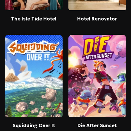
The Isle Tide Hotel
Hotel Renovator
Squidding Over It
Die After Sunset