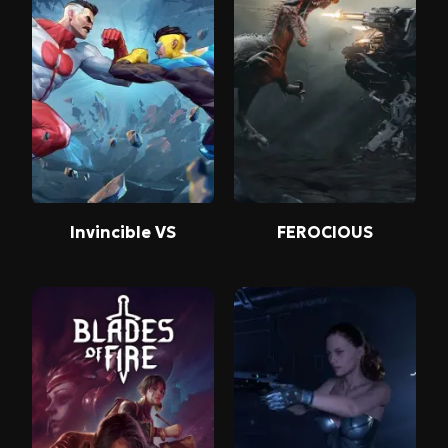
Invincible VS
FEROCIOUS