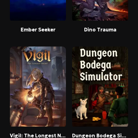
Ember Seeker
Dino Trauma
Vigil: The Longest Night
Dungeon Bodega Simulator