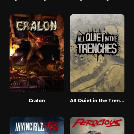
Cralon
All Quiet in the Trenches