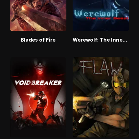
Blades of Fire
Werewolf: The Inner Beast