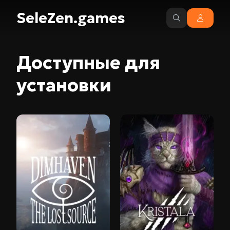
SeleZen.games
Доступные для
установки