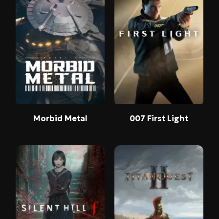
Morbid Metal
007 First Light