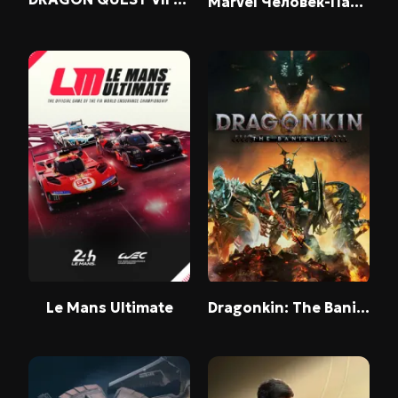
Marvel Человек-Паук 2
Le Mans Ultimate
Dragonkin: The Banished