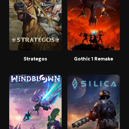
Strategos
Gothic 1 Remake