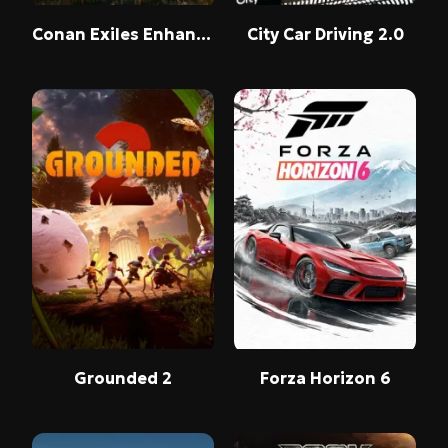
Conan Exiles Enhanced
City Car Driving 2.0
Grounded 2
Forza Horizon 6