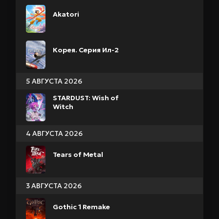
Akatori
Корея. Серия Ил-2
5 АВГУСТА 2026
STARDUST: Wish of
Witch
4 АВГУСТА 2026
Tears of Metal
3 АВГУСТА 2026
Gothic 1 Remake