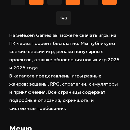
143
На SeleZen Games вы можете скачать игры на
ПК через торрент бесплатно. Мы публикуем
свежие версии игр, репаки популярных
проектов, а также обновления новых игр 2025
и 2026 года.
В каталоге представлены игры разных
жанров: экшены, RPG, стратегии, симуляторы
и приключения. Все страницы содержат
подробные описания, скриншоты и
системные требования.
Меню