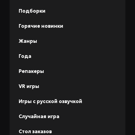
Подборки
Горячие новинки
Жанры
Года
Репакеры
VR игры
Игры с русской озвучкой
Случайная игра
Стол заказов