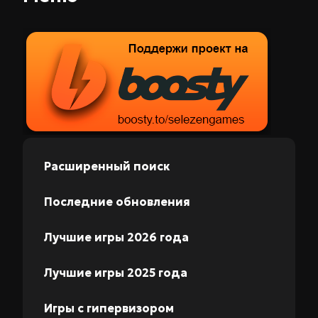
Расширенный поиск
Последние обновления
Лучшие игры 2026 года
Лучшие игры 2025 года
Игры с гипервизором