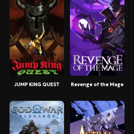
JUMP KING QUEST
Revenge of the Mage