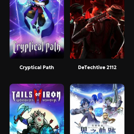
Cryptical Path
DeTechtive 2112