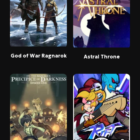
God of War Ragnarok
Astral Throne