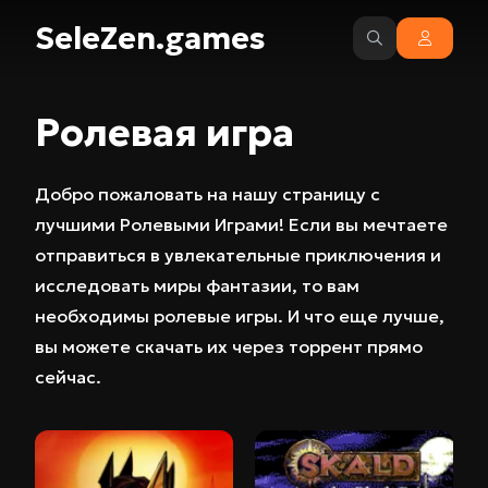
SeleZen.games
Ролевая игра
Добро пожаловать на нашу страницу с
лучшими Ролевыми Играми! Если вы мечтаете
отправиться в увлекательные приключения и
исследовать миры фантазии, то вам
необходимы ролевые игры. И что еще лучше,
вы можете скачать их через торрент прямо
сейчас.