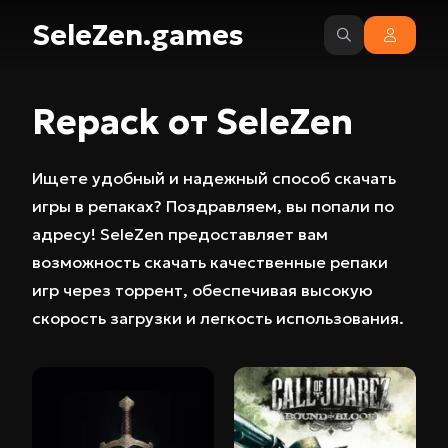
SeleZen.games
Repack от SeleZen
Ищете удобный и надежный способ скачать
игры в репаках? Поздравляем, вы попали по
адресу! SeleZen предоставляет вам
возможность скачать качественные репаки
игр через торрент, обеспечивая высокую
скорость загрузки и легкость использования.