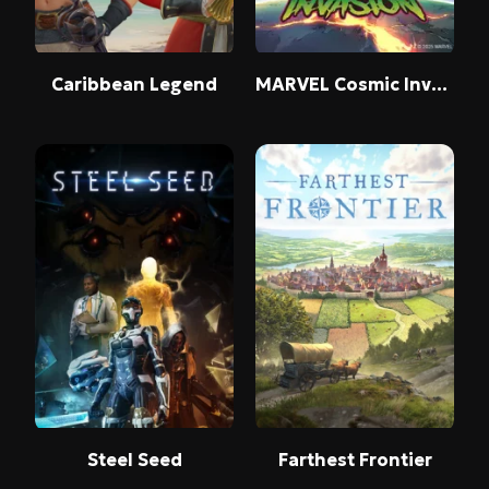
Caribbean Legend
MARVEL Cosmic Invasion
Steel Seed
Farthest Frontier