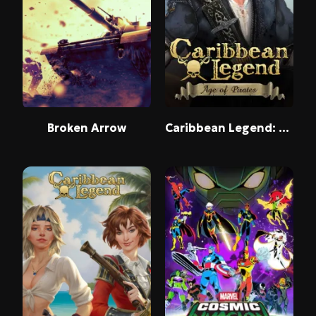
Broken Arrow
Caribbean Legend: Age of Pirates