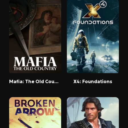
Mafia: The Old Country
X4: Foundations