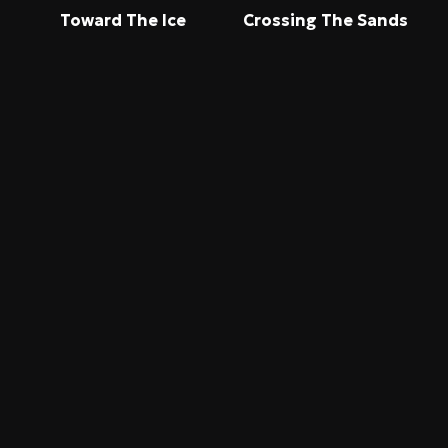
Toward The Ice
Crossing The Sands