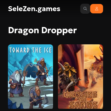
SeleZen.games
Dragon Dropper