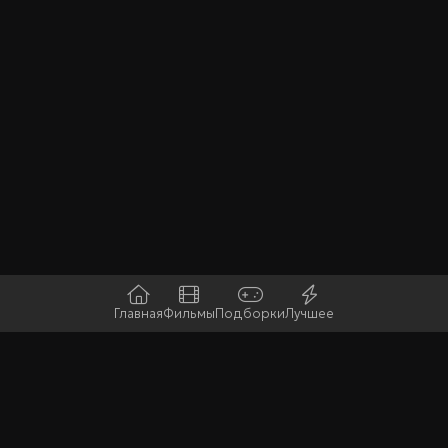
Главная
Фильмы
Подборки
Лучшее