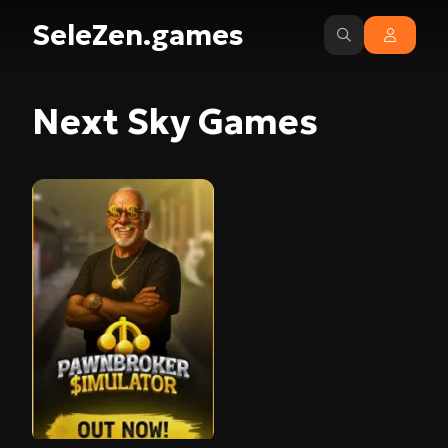
SeleZen.games
Next Sky Games