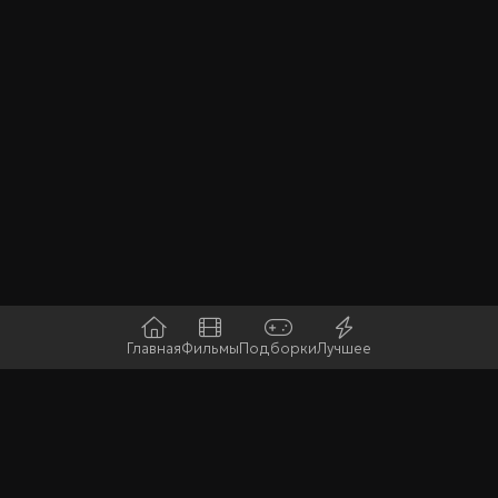
Главная
Фильмы
Подборки
Лучшее