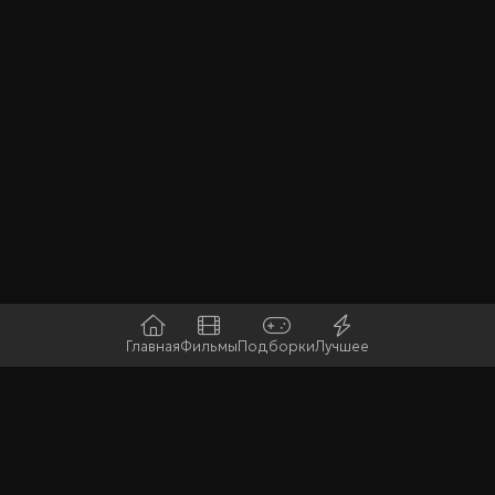
Главная
Фильмы
Подборки
Лучшее