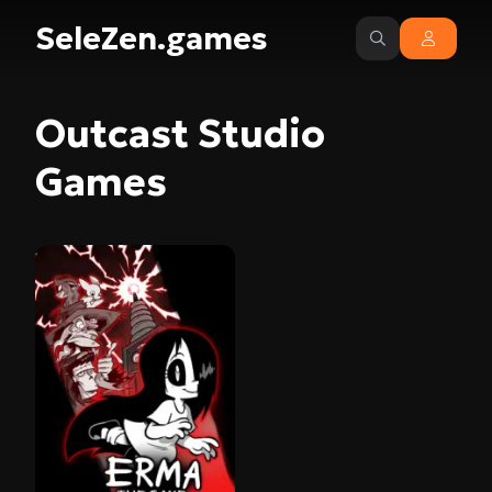
SeleZen.games
Outcast Studio
Games