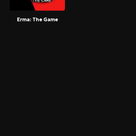
Erma: The Game