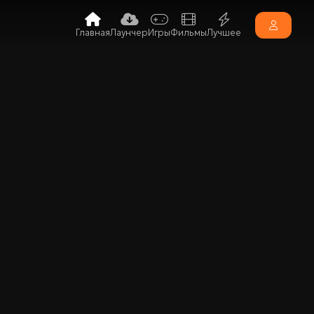
Главная
Лаунчер
Игры
Фильмы
Лучшее