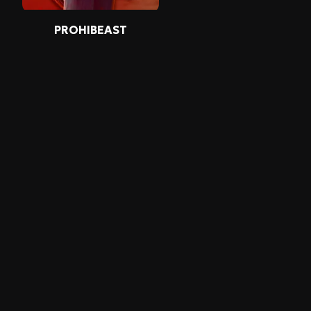
PROHIBEAST