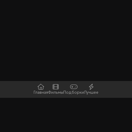
Главная
Фильмы
Подборки
Лучшее