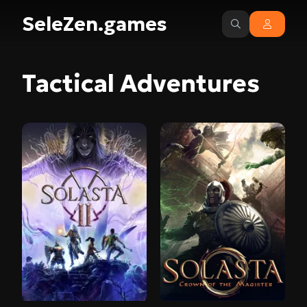
SeleZen.games
Tactical Adventures