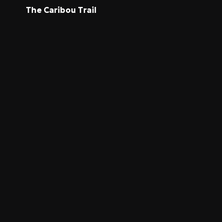
The Caribou Trail