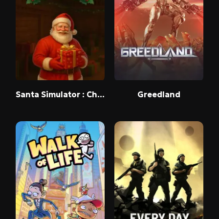
Santa Simulator : Christmas Factory
Greedland