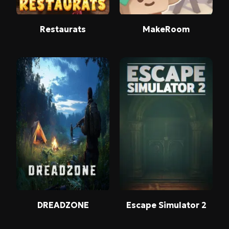
Restaurats
MakeRoom
DREADZONE
Escape Simulator 2