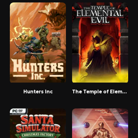
Hunters Inc
The Temple of Elemental Evil