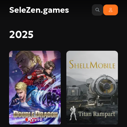
SeleZen.games
2025