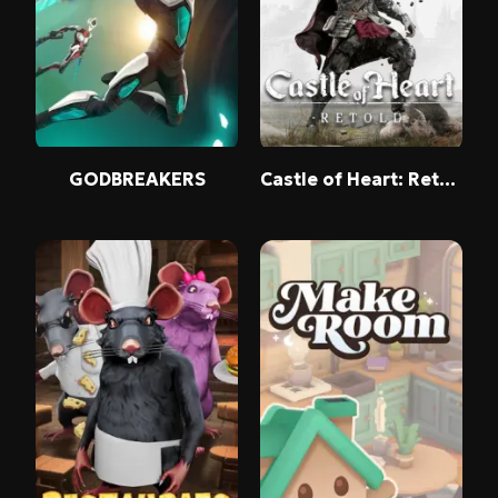
GODBREAKERS
Castle of Heart: Retold