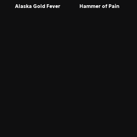
Alaska Gold Fever
Hammer of Pain