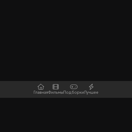
Главная
Фильмы
Подборки
Лучшее