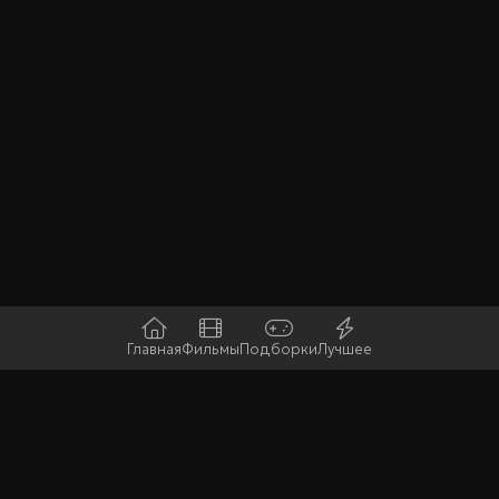
Главная
Фильмы
Подборки
Лучшее