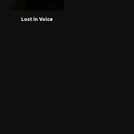
Lost in Voice