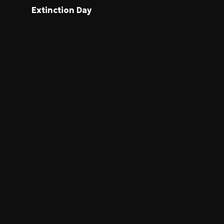
Extinction Day