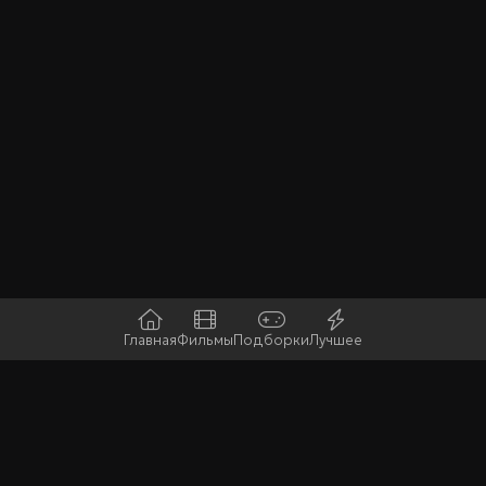
Главная
Фильмы
Подборки
Лучшее