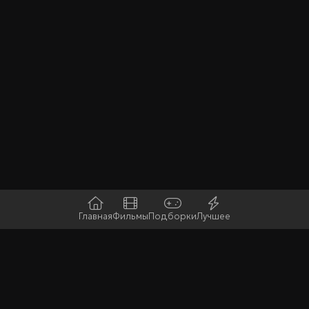
Главная
Фильмы
Подборки
Лучшее