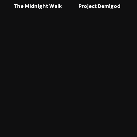
The Midnight Walk
Project Demigod