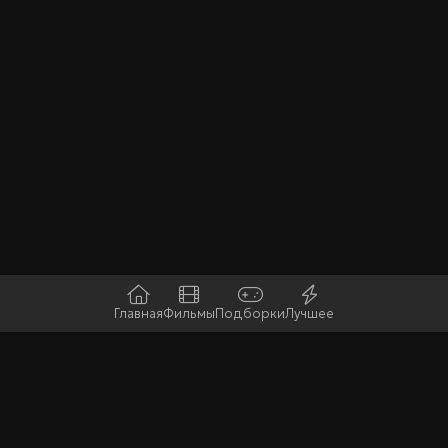
Главная
Фильмы
Подборки
Лучшее