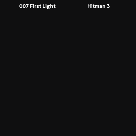
007 First Light
Hitman 3