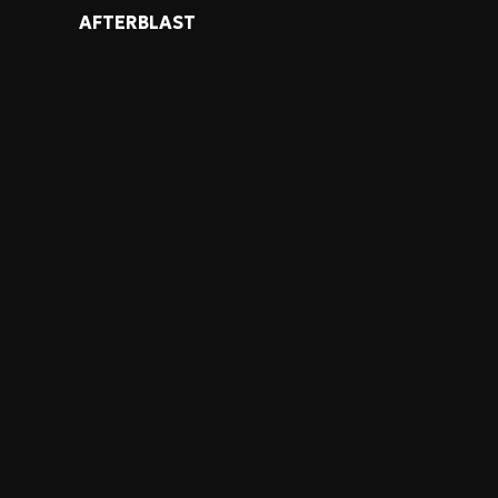
AFTERBLAST