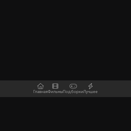
Главная
Фильмы
Подборки
Лучшее