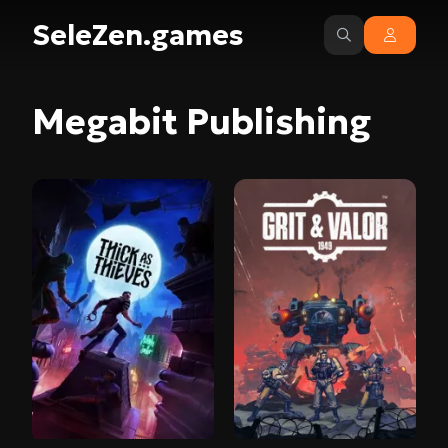
SeleZen.games
Megabit Publishing