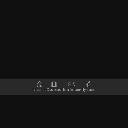
Главная
Фильмы
Подборки
Лучшее