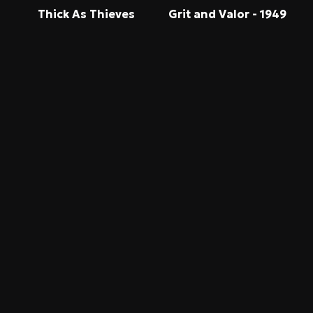
Thick As Thieves
Grit and Valor - 1949