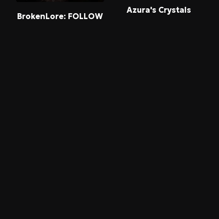
Azura's Crystals
BrokenLore: FOLLOW