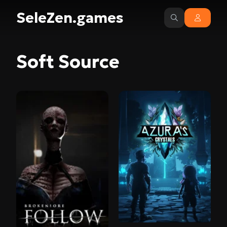
SeleZen.games
Soft Source