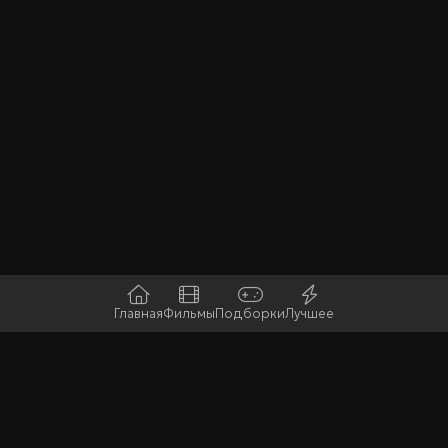
Главная
Фильмы
Подборки
Лучшее