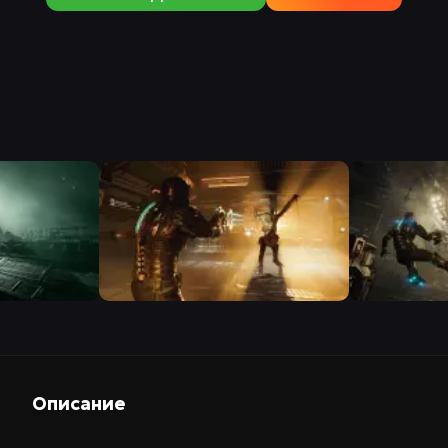
Описание