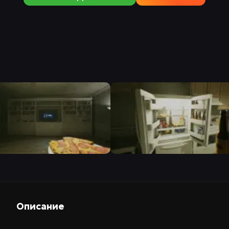
Описание