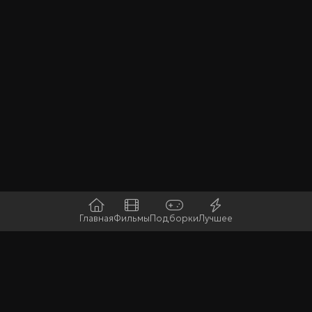
Главная
Фильмы
Подборки
Лучшее