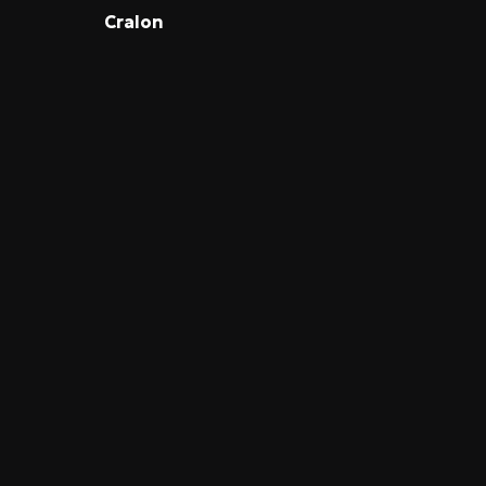
Cralon