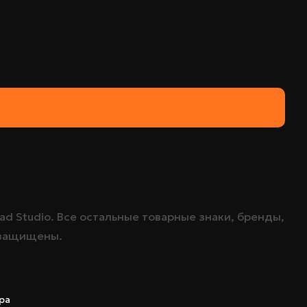
ad Studio
. Все остальные товарные знаки, бренды,
 защищены.
ра