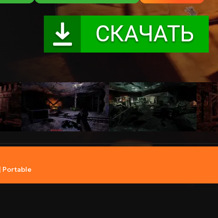
 Portable