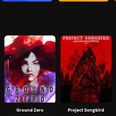
Ground Zero
Project Songbird