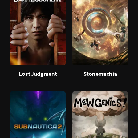
Lost Judgment
Stonemachia