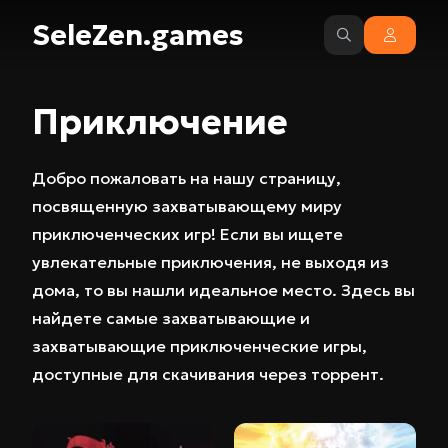
SeleZen.games
Приключение
Добро пожаловать на нашу страницу,
посвященную захватывающему миру
приключенческих игр! Если вы ищете
увлекательные приключения, не выходя из
дома, то вы нашли идеальное место. Здесь вы
найдете самые захватывающие и
захватывающие приключенческие игры,
доступные для скачивания через торрент.