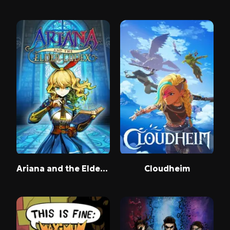
Ariana and the Elder Codex
Cloudheim