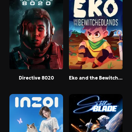
Directive 8020
Eko and the Bewitched Lands