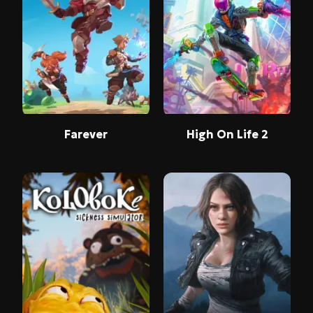
Farever
High On Life 2