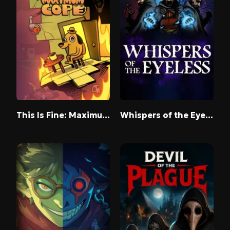
This Is Fine: Maximum Cope
Whispers of the Eyeless