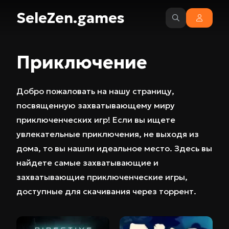
SeleZen.games
Приключение
Добро пожаловать на нашу страницу,
посвященную захватывающему миру
приключенческих игр! Если вы ищете
увлекательные приключения, не выходя из
дома, то вы нашли идеальное место. Здесь вы
найдете самые захватывающие и
захватывающие приключенческие игры,
доступные для скачивания через торрент.