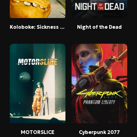
Koloboke: Sickness Simulator
Night of the Dead
MOTORSLICE
Cyberpunk 2077